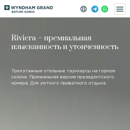
Riviera – премиальная
изысканность и утонченность
Трехэтажные отельные таунхаусы на горном
склоне. Премиальная версия
президентского
номера. Для уютного приватного отдыха.