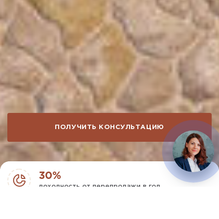
ПОЛУЧИТЬ КОНСУЛЬТАЦИЮ
30%
доходность от перепродажи в год
15%
реальная доходность в год