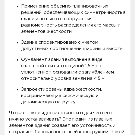
Применение объемно-планировочных
решений, обеспечивающих симметричность в
плане и по высоте сооружения:
равномерность распределения его массы и
элементов жесткости.
Здание спроектировано с учетом
допустимых соотношений ширины и высоты.
Фундамент здания выполнен в виде
сплошной плиты толщиной 1,5 м на
уплотненном основании с заглублением
относительно уровня земли на 4,5 м.
Запроектированы ядра жесткости,
воспринимающие сейсмическую и
динамическую нагрузку.
Что же такое ядро жесткости и для чего его
нужно устанавливать? Этот один из главных
элементов здания создает его устойчивость и
сохраняет безопасность всей конструкции. Такой