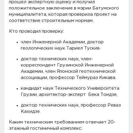
прошел экспертную оценку и получил
положительное заключение в мэрии Батумского
муниципалитета, которая проверила проект на
соответствие строительным нормам.
Кто проводил проверку:
член Инженерной Академии, доктор
геологических наук Тариел Туския.
доктор технических наук, член-
корреспондент Грузинской Инженерной
Академии, член Японской геотехнической
ассоциации, профессор Теймураз Кикава.
кандидат наук Технического Университета
Грузии, архитектор-эксперт Бека Тоидзе.
доктор технических наук, профессор Реваз
Кахидзе.
Каким техническим требованием отвечает 20-
этажный гостиничный комплекс: