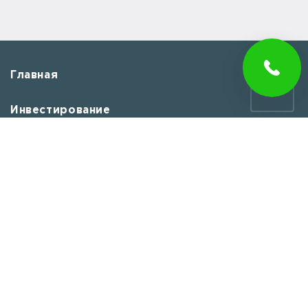
Главная
Инвестирование
История Wyndham
Удобства
Новости
Контакты