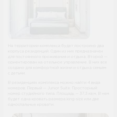
На территории комплекса будет построено два
корпуса резиденций. Один из них предназначен
для постоянного проживания и отдыха. Второй —
ориентирован на отельное управление. В них все
создано для комфортной жизни и отдыха семьям
с детьми.
В резиденциях комплекса можно найти 4 вида
номеров. Первый — Junior Suite. Просторный
номер студийного типа. Площадь — 37,3 кв.м. В нем
будет одна кровать размера king-size или две
односпальные кровати.