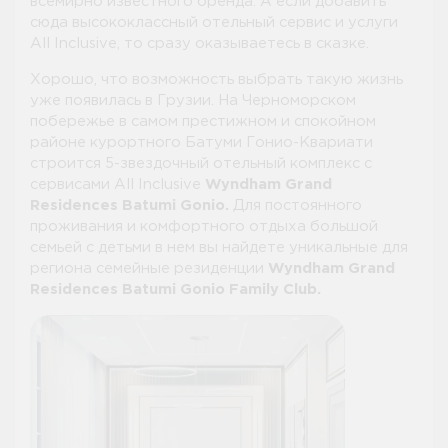
всемирно известного бренда. А если добавить
сюда высококлассный отельный сервис и услуги
All Inclusive, то сразу оказываетесь в сказке.
Хорошо, что возможность выбрать такую жизнь
уже появилась в Грузии. На Черноморском
побережье в самом престижном и спокойном
районе курортного Батуми Гонио-Квариати
строится 5-звездочный отельный комплекс с
сервисами All Inclusive
Wyndham Grand
Residences Batumi Gonio.
Для постоянного
проживания и комфортного отдыха большой
семьей с детьми в нем вы найдете уникальные для
региона семейные резиденции
Wyndham Grand
Residences Batumi Gonio Family Club.