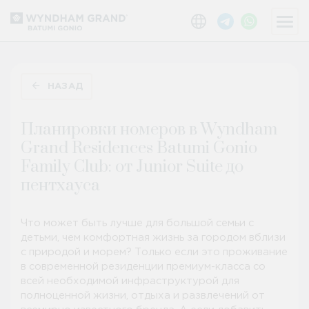
НАЗАД
Планировки номеров в Wyndham
Grand Residences Batumi Gonio
Family Club: от Junior Suite до
пентхауса
Что может быть лучше для большой семьи с
детьми, чем комфортная жизнь за городом вблизи
с природой и морем? Только если это проживание
в современной резиденции премиум-класса со
всей необходимой инфраструктурой для
полноценной жизни, отдыха и развлечений от