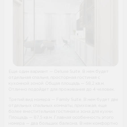
Еще один вариант — Deluxe Suite. В нем будет
отдельная спальня, просторная гостиная с
кухонной зоной. Общая площадь — 58,2 кв.м.
Отлично подойдет для проживания до 4 человек.
Третий вид номера — Family Suite. В нем будет две
отдельных спальных комнаты, прихожая, еще
более вместительная гостиная и зона для кухни.
Площадь — 87,5 кв.м. Главная особенность этого
номера — два больших балкона. В нем комфортно