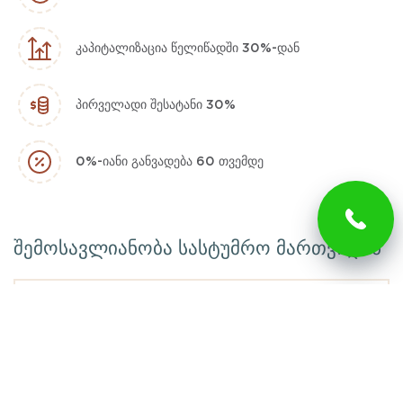
კაპიტალიზაცია წელიწადში 30%-დან
პირველადი შესატანი 30%
0%-იანი განვადება 60 თვემდე
შემოსავლიანობა სასტუმრო მართვიდან
რეალური
შემოსავლიანობა წელიწადში
17%
-მდე