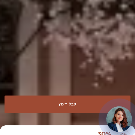
קבל ייעוץ
30%