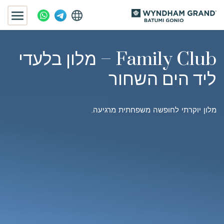
Family Club – מלון בלעדי
ליד הים השחור
מלון יוקרתי לחופשה משפחתית מרגיעה.