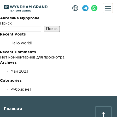
Ангелина Муругова
Поиск
Поиск
Recent Posts
Hello world!
Recent Comments
Нет комментариев для просмотра.
Archives
Май 2023
Categories
Рубрик нет
Главная