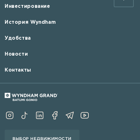
Инвестирование
История Wyndham
Удобства
Новости
Контакты
ВЫБОР НЕДВИЖИМОСТИ