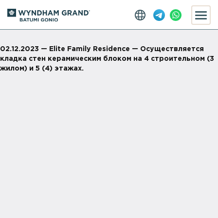
02.12.2023 — Elite Family Residence — Осуществляется
кладка стен керамическим блоком на 4 строительном (3
жилом) и 5 (4) этажах.