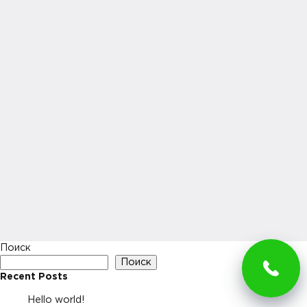
Поиск
Поиск
Recent Posts
Hello world!