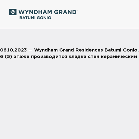
06.10.2023 — Wyndham Grand Residences Batumi Gonio
6 (5) этаже производится кладка стен керамическим