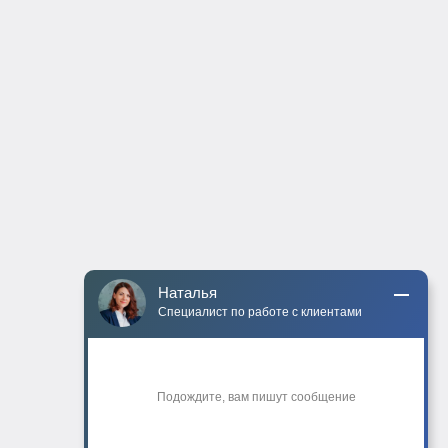
Наталья
Специалист по работе с клиентами
Подождите, вам пишут сообщение