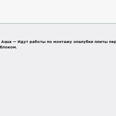
. Aqua — Идут работы по монтажу опалубки плиты пер
 блоком.