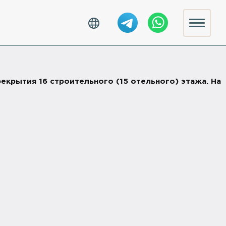
екрытия 16 строительного (15 отельного) этажа. На