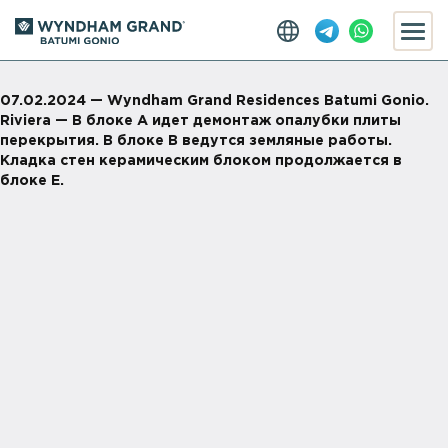
07.02.2024 — Wyndham Grand Residences Batumi Gonio.
Riviera — В блоке А идет демонтаж опалубки плиты
перекрытия. В блоке B ведутся земляные работы.
Кладка стен керамическим блоком продолжается в
блоке E.