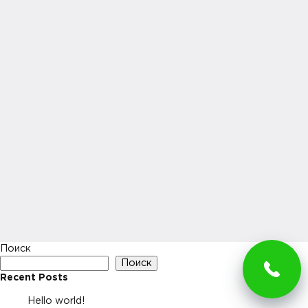
Поиск
Поиск
Recent Posts
Hello world!