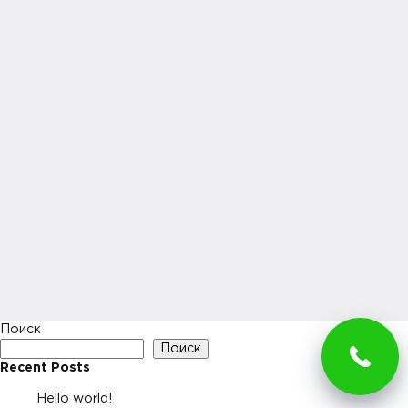
Поиск
Поиск
Recent Posts
Hello world!