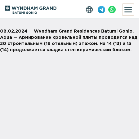
08.02.2024 — Wyndham Grand Residences Batumi Gonio.
Aqua — Армирование кровельной плиты проводится над
20 строительным (19 отельным) этажом. На 14 (13) и 15
(14) продолжается кладка стен керамическим блоком.