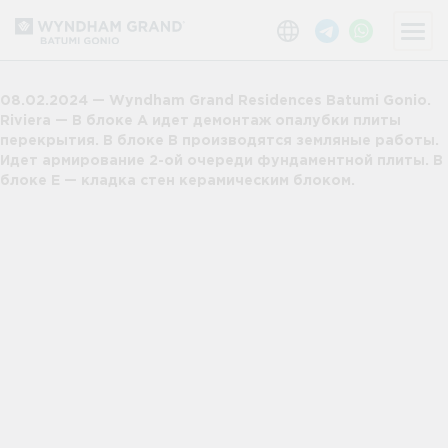
08.02.2024 — Wyndham Grand Residences Batumi Gonio.
Riviera — В блоке А идет демонтаж опалубки плиты
перекрытия. В блоке B производятся земляные работы.
Идет армирование 2-ой очереди фундаментной плиты. В
блоке E — кладка стен керамическим блоком.