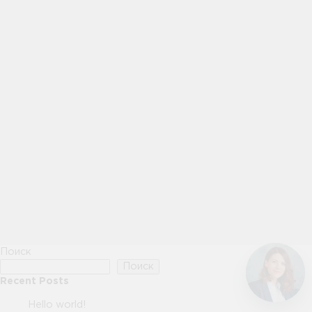
Поиск
Поиск
Recent Posts
Hello world!