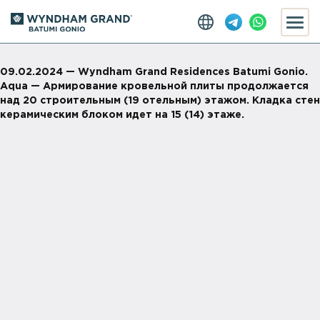
09.02.2024 — Wyndham Grand Residences Batumi Gonio.
Aqua — Армирование кровельной плиты продолжается
над 20 строительным (19 отельным) этажом. Кладка стен
керамическим блоком идет на 15 (14) этаже.