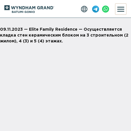
09.11.2023 — Elite Family Residence — Осуществляется
кладка стен керамическим блоком на 3 строительном (2
жилом), 4 (3) и 5 (4) этажах.