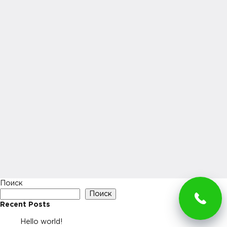
Поиск
Поиск
Recent Posts
Hello world!