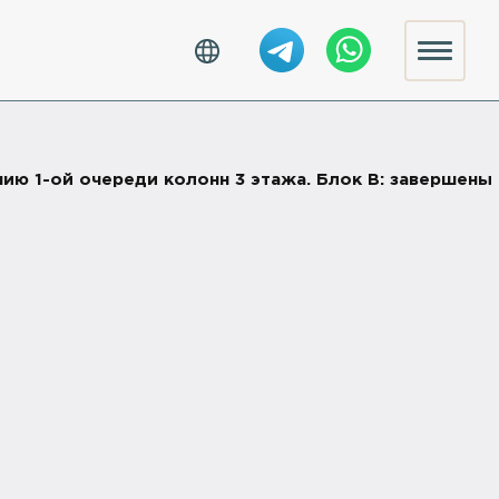
анию 1-ой очереди колонн 3 этажа. Блок B: завершены