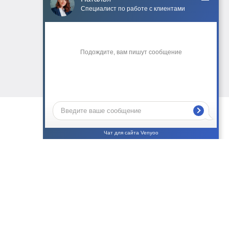
Чат для сайта Venyoo