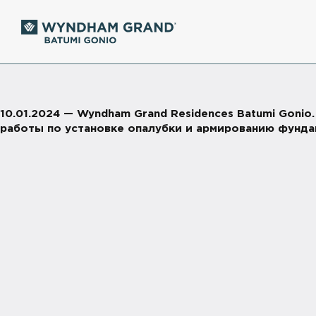
10.01.2024 — Wyndham Grand Residences Batumi Gonio
работы по установке опалубки и армированию фунда