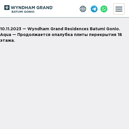
10.11.2023 — Wyndham Grand Residences Batumi Gonio.
Aqua — Продолжается опалубка плиты перекрытия 18
этажа.