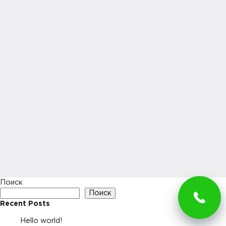
Поиск
Поиск
Recent Posts
Hello world!