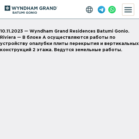
10.11.2023 — Wyndham Grand Residences Batumi Gonio.
Riviera — В блоке А осуществляются работы по
устройству опалубки плиты перекрытия и вертикальных
конструкций 2 этажа. Ведутся земельные работы.