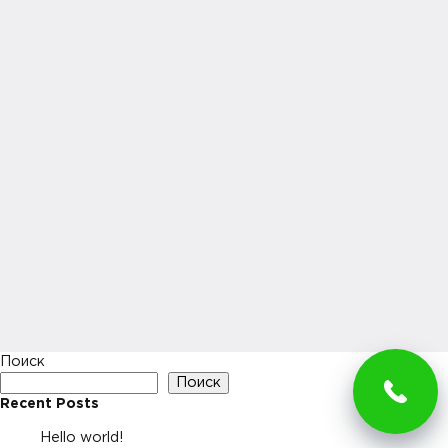
Поиск
Поиск
Recent Posts
Hello world!