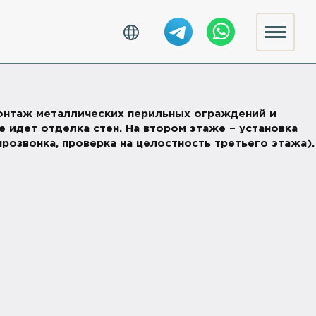
 монтаж металлических перильных ограждений и
 идет отделка стен. На втором этаже – установка
розвонка, проверка на целостность третьего этажа).