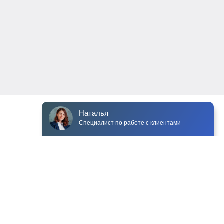
Наталья
Специалист по работе с клиентами