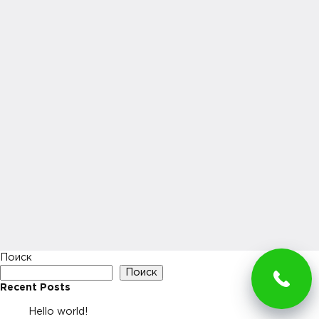
Поиск
Поиск
Recent Posts
Hello world!