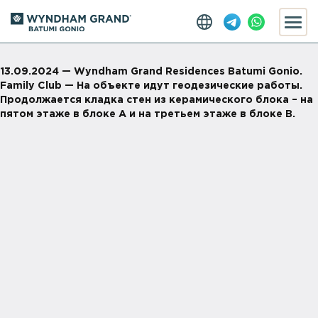
13.09.2024 — Wyndham Grand Residences Batumi Gonio.
Family Club — На объекте идут геодезические работы.
Продолжается кладка стен из керамического блока – на
пятом этаже в блоке А и на третьем этаже в блоке В.