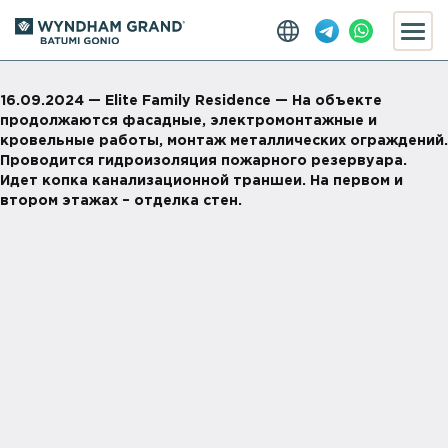
16.09.2024 — Elite Family Residence — На объекте
продолжаются фасадные, электромонтажные и
кровельные работы, монтаж металлических ограждений.
Проводится гидроизоляция пожарного резервуара.
Идет копка канализационной траншеи. На первом и
втором этажах – отделка стен.