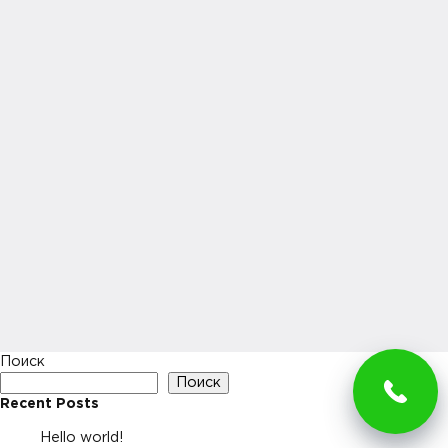
Поиск
Поиск
Recent Posts
Hello world!