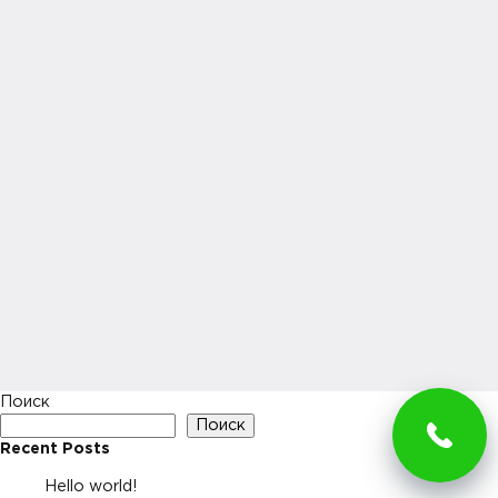
Поиск
Поиск
Recent Posts
Hello world!