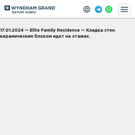
17.01.2024 — Elite Family Residence — Кладка стен
керамическим блоком идет на этажах.