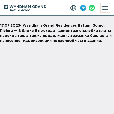
17.07.2023- Wyndham Grand Residences Batumi Gonio.
Riviera — В блоке Е проходит демонтаж опалубки плиты
перекрытия, а также продолжается засыпка балласта и
нанесение гидроизоляции подземной части здания.