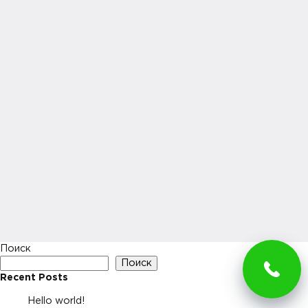
Поиск
Поиск
Recent Posts
Hello world!