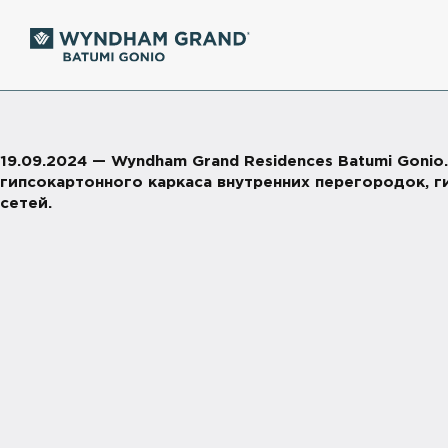
19.09.2024 — Wyndham Grand Residences Batumi Gon
гипсокартонного каркаса внутренних перегородок, 
сетей.