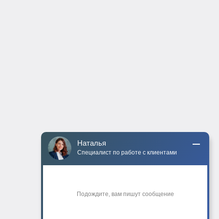
Наталья
Специалист по работе с клиентами
Подождите, вам пишут сообщение