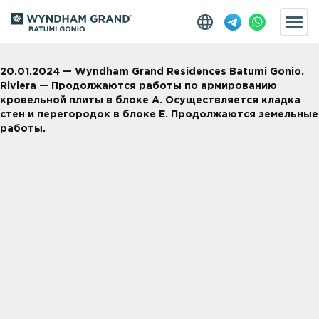
20.01.2024 — Wyndham Grand Residences Batumi Gonio.
Riviera — Продолжаются работы по армированию
кровельной плиты в блоке А. Осуществляется кладка
стен и перегородок в блоке E. Продолжаются земельные
работы.