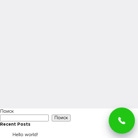
Поиск
Поиск
Recent Posts
Hello world!