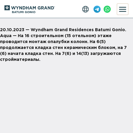
20.10.2023 — Wyndham Grand Residences Batumi Gonio.
Aqua — На 16 строительном (15 отельном) этаже
проводится монтаж опалубки колонн. На 6(5)
продолжается кладка стен керамическим блоком, на 7
(6) начата кладка стен. На 7(6) и 14(13) загружаются
стройматериалы.