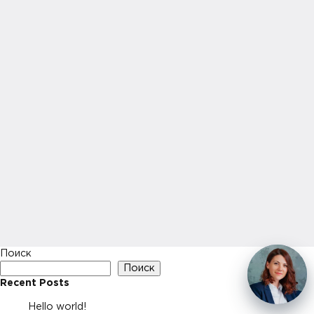
Поиск
Поиск
Recent Posts
Hello world!