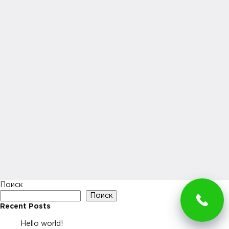
Поиск
Поиск
Recent Posts
Hello world!