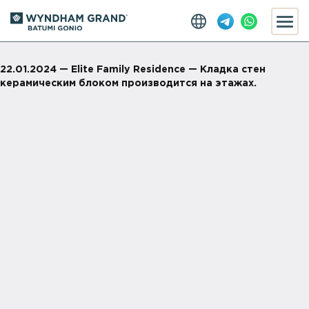
22.01.2024 — Elite Family Residence — Кладка стен
керамическим блоком производится на этажах.