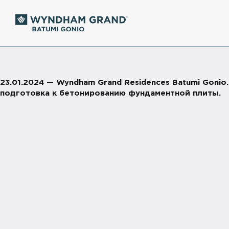
23.01.2024 — Wyndham Grand Residences Batumi Gonio
подготовка к бетонированию фундаментной плиты.