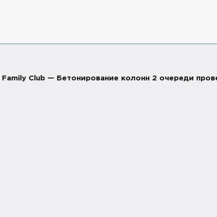
. Family Club — Бетонирование колонн 2 очереди пров