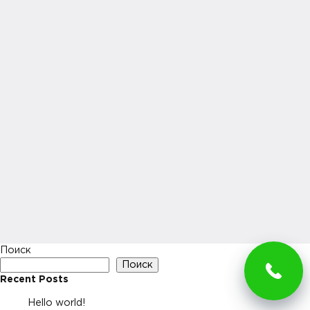
Поиск
Поиск
Recent Posts
Hello world!