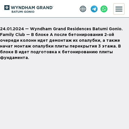
24.01.2024 — Wyndham Grand Residences Batumi Gonio.
Family Club — В блоке А после бетонирования 2-ой
очереди колонн идет демонтаж их опалубки, а также
начат монтаж опалубки плиты перекрытия 3 этажа. В
блоке B идет подготовка к бетонированию плиты
фундамента.