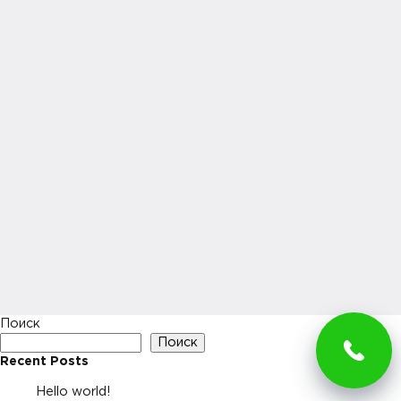
Поиск
Поиск
Recent Posts
Hello world!