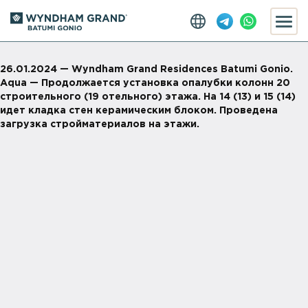
26.01.2024 — Wyndham Grand Residences Batumi Gonio.
Aqua — Продолжается установка опалубки колонн 20
строительного (19 отельного) этажа. На 14 (13) и 15 (14)
идет кладка стен керамическим блоком. Проведена
загрузка стройматериалов на этажи.