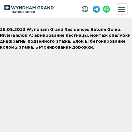
26.08.2023 Wyndham Grand Residences Batumi Gonio.
Riviera Блок А: армирование лестницы, монтаж опалубки
диафрагмы подземного этажа. Блок Е: бетонирование
колон 2 этажа. Бетонирование дорожки.