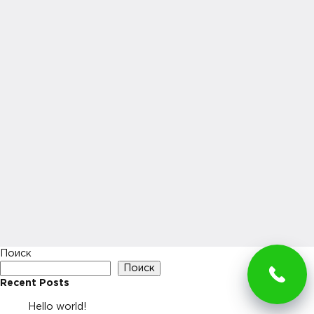
Поиск
Поиск
Recent Posts
Hello world!