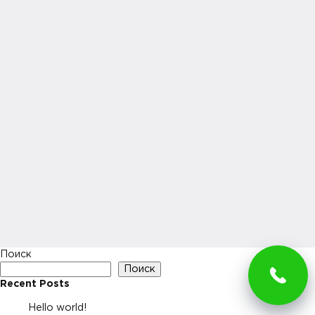
Поиск
Поиск
Recent Posts
Hello world!