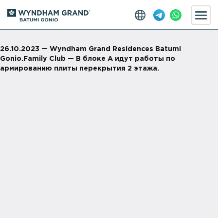
26.10.2023 — Wyndham Grand Residences Batumi
Gonio.Family Club — В блоке А идут работы по
армированию плиты перекрытия 2 этажа.