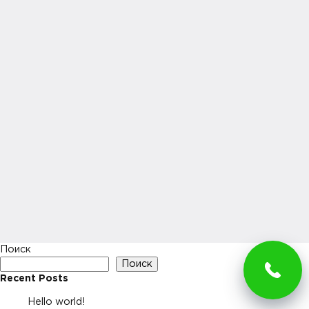
Поиск
Поиск
Recent Posts
Hello world!