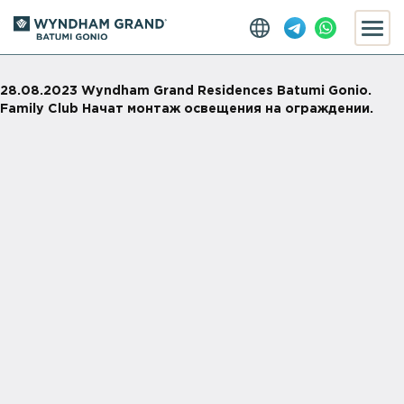
28.08.2023 Wyndham Grand Residences Batumi Gonio.
Family Club Начат монтаж освещения на ограждении.