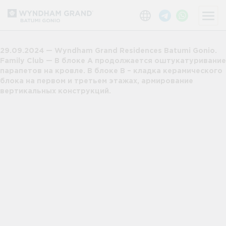
29.09.2024 — Wyndham Grand Residences Batumi Gonio.
Family Club — В блоке А продолжается оштукатуривание
парапетов на кровле. В блоке В – кладка керамического
блока на первом и третьем этажах, армирование
вертикальных конструкций.