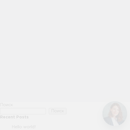
Поиск
Поиск
Recent Posts
Hello world!