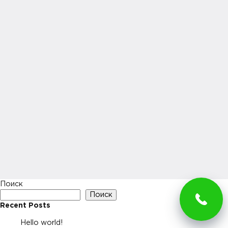
Поиск
Поиск
Recent Posts
Hello world!