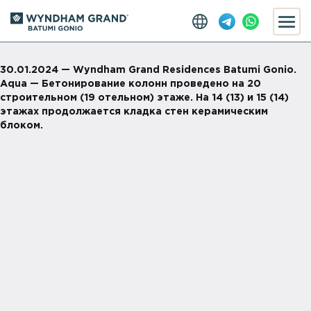
30.01.2024 — Wyndham Grand Residences Batumi Gonio.
Aqua — Бетонирование колонн проведено на 20
строительном (19 отельном) этаже. На 14 (13) и 15 (14)
этажах продолжается кладка стен керамическим
блоком.