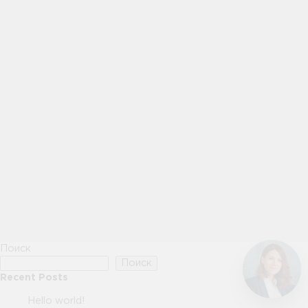
Поиск
Поиск
Recent Posts
Hello world!