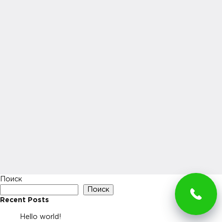
Поиск
Поиск
Recent Posts
Hello world!