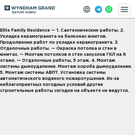
Elite Family Residence — 1. Сантехнические работы. 2.
Укладка керамогранита на балконах юнитов.
Продолжение работ по укладке керамогранита. 3.
Отделочные работы. — Окраска потолка и стен в
юнитах. — Монтаж потолков и стен санузлов ГКЛ на 6
этаже. — Отделочные работы, 5 этаж. 4. Монтаж
системы дымоудаления. Монтаж короба дымоудаления.
5. Монтаж системы АВПТ. Установка системы
автоматического водяного пожаротушения. Из-за
неблагоприятных погодных условий другие
строительные работы сегодня на объекте не ведутся.