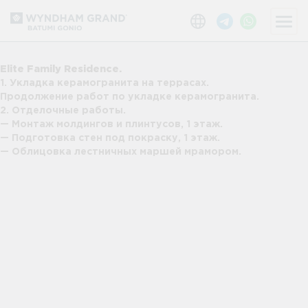
Elite Family Residence.
1. Укладка керамогранита на террасах.
Продолжение работ по укладке керамогранита.
2. Отделочные работы.
— Монтаж молдингов и плинтусов, 1 этаж.
— Подготовка стен под покраску, 1 этаж.
— Облицовка лестничных маршей мрамором.