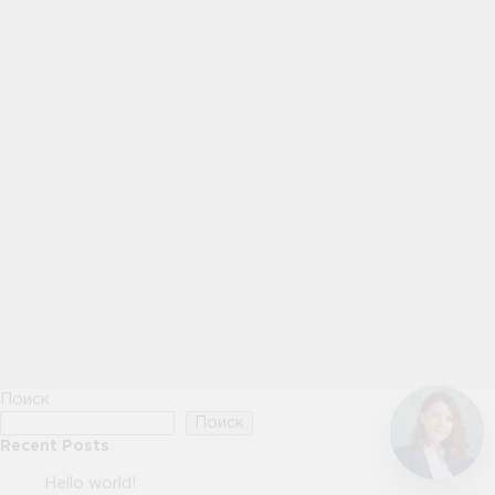
Поиск
Поиск
Recent Posts
Hello world!