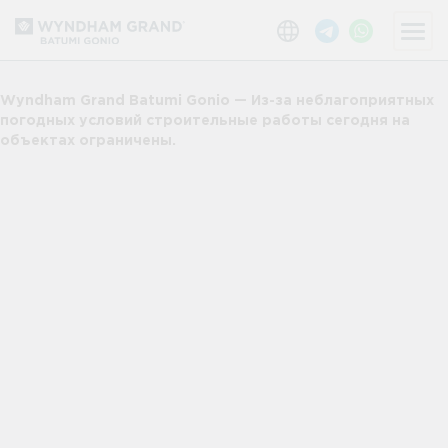
Wyndham Grand Batumi Gonio — Из-за неблагоприятных
погодных условий строительные работы сегодня на
объектах ограничены.