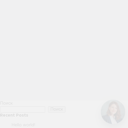
Поиск
Поиск
Recent Posts
Hello world!