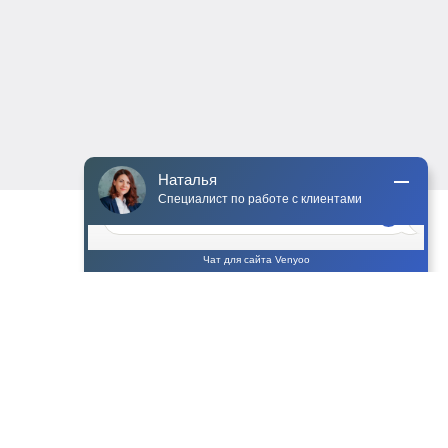
Чат для сайта Venyoo