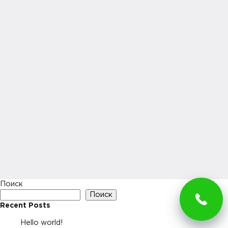
Поиск
Поиск
Recent Posts
Hello world!