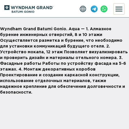
Wyndham Grand Batumi Gonio. Aqua — 1. Алмазное
бурение инженерных отверстий, 8 и 10 этажи
Осуществляется разметка и бурение, что необходимо
для установки коммуникаций будущего отеля. 2.
Устройство мокапа, 12 этаж Позволяет визуализировать
и проверить дизайн и материалы отельного номера. 3.
Фасадные работы Работы по устройству фасада на 5-6
этажах. 4. Монтаж декоративных коробов
Проектирование и создание каркасной конструкции,
использование отделочных материалов, также
надежное крепление для обеспечения долговечности и
безопасности.