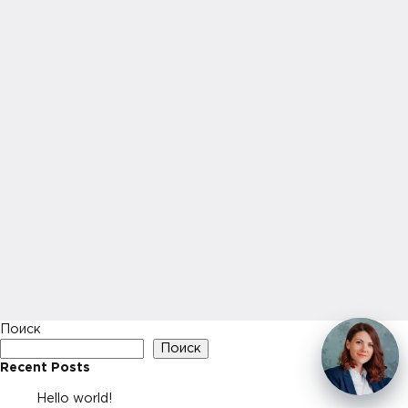
Поиск
Поиск
Recent Posts
Hello world!