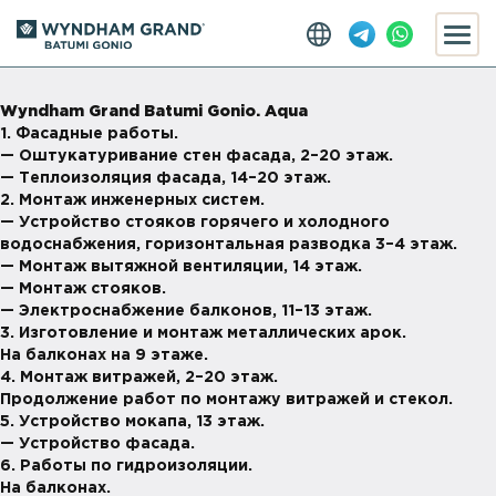
Wyndham Grand Batumi Gonio. Aqua
1. Фасадные работы.
— Оштукатуривание стен фасада, 2–20 этаж.
— Теплоизоляция фасада, 14–20 этаж.
2. Монтаж инженерных систем.
— Устройство стояков горячего и холодного
водоснабжения, горизонтальная разводка 3–4 этаж.
— Монтаж вытяжной вентиляции, 14 этаж.
— Монтаж стояков.
— Электроснабжение балконов, 11–13 этаж.
3. Изготовление и монтаж металлических арок.
На балконах на 9 этаже.
4. Монтаж витражей, 2–20 этаж.
Продолжение работ по монтажу витражей и стекол.
5. Устройство мокапа, 13 этаж.
— Устройство фасада.
6. Работы по гидроизоляции.
На балконах.