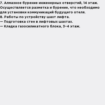
7. Алмазное бурение инженерных отверстий, 14 этаж.
Осуществляется разметка и бурение, что необходимо
для установки коммуникаций будущего отеля.
8. Работы по устройству шахт лифта.
— Подготовка стен в лифтовых шахтах.
— Кладка газосиликатного блока, 3–4 этаж.