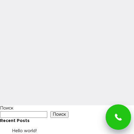
Поиск
Поиск
Recent Posts
Hello world!