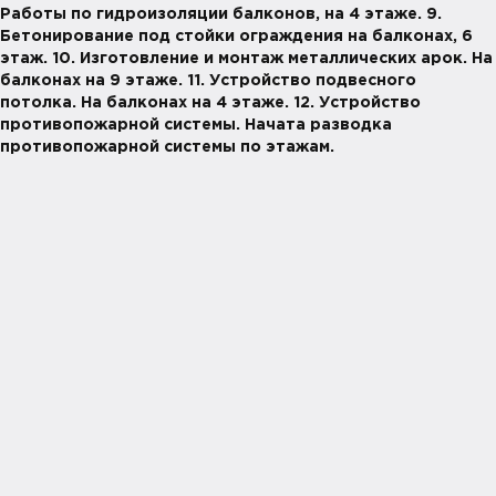
Работы по гидроизоляции балконов, на 4 этаже. 9.
Бетонирование под стойки ограждения на балконах, 6
этаж. 10. Изготовление и монтаж металлических арок. На
балконах на 9 этаже. 11. Устройство подвесного
потолка. На балконах на 4 этаже. 12. Устройство
противопожарной системы. Начата разводка
противопожарной системы по этажам.