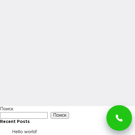
Поиск
Поиск
Recent Posts
Hello world!