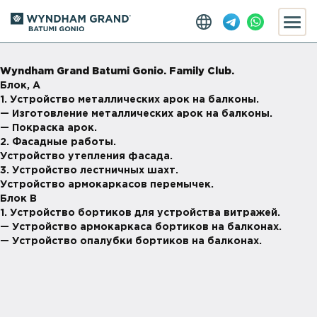
Wyndham Grand Batumi Gonio. Family Club.
Блок, А
1. Устройство металлических арок на балконы.
— Изготовление металлических арок на балконы.
— Покраска арок.
2. Фасадные работы.
Устройство утепления фасада.
3. Устройство лестничных шахт.
Устройство армокаркасов перемычек.
Блок В
1. Устройство бортиков для устройства витражей.
— Устройство армокаркаса бортиков на балконах.
— Устройство опалубки бортиков на балконах.