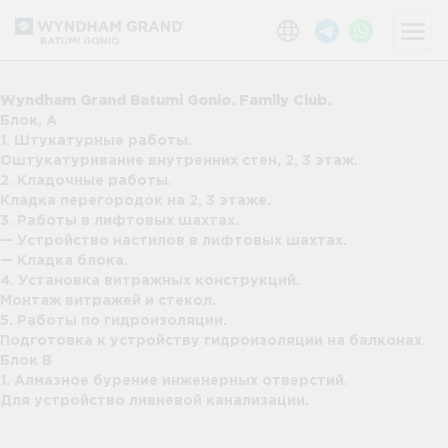
Wyndham Grand Batumi Gonio. Family Club.
Блок, А
1. Штукатурные работы.
Оштукатуривание внутренних стен, 2, 3 этаж.
2. Кладочные работы.
Кладка перегородок на 2, 3 этаже.
3. Работы в лифтовых шахтах.
— Устройство настилов в лифтовых шахтах.
— Кладка блока.
4. Установка витражных конструкций.
Монтаж витражей и стекол.
5. Работы по гидроизоляции.
Подготовка к устройству гидроизоляции на балконах.
Блок В
1. Алмазное бурение инженерных отверстий.
Для устройство ливневой канализации.