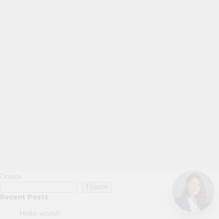
Поиск
Поиск
Recent Posts
Hello world!