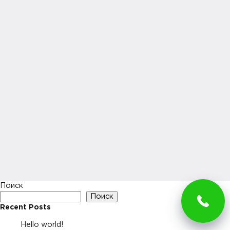
Поиск
Поиск
Recent Posts
Hello world!