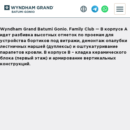
Wyndham Grand Batumi Gonio. Family Club — В корпусе А
идет разбивка высотных отметок по проемам для
устройства бортиков под витражи, демонтаж опалубки
лестничных маршей (дуплексы) и оштукатуривание
парапетов кровли. В корпусе В – кладка керамического
блока (первый этаж) и армирование вертикальных
конструкций.