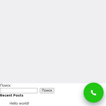
Поиск
Поиск
Recent Posts
Hello world!