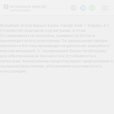
Wyndham Grand Batumi Gonio. Family Club — Корпус А 1.
Устройство бортиков под витражи, 4 этаж
Устанавливается опалубка, заливается бетон и
производится его уплотнение. По завершении набора
прочности бетона производится демонтаж опалубки и
монтаж витражей. 2. Армирование балок Необходимо
для обеспечения их прочности и устойчивости к
нагрузкам. Армирование предотвращает деформацию и
трещинообразование, обеспечивая долговечность
конструкции.