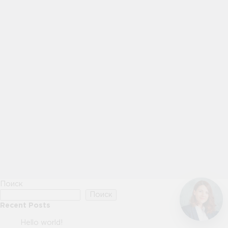
Поиск
Поиск
Recent Posts
Hello world!