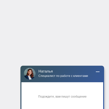
Наталья
Специалист по работе с клиентами
Подождите, вам пишут сообщение