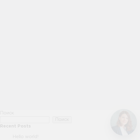
Поиск
Поиск
Recent Posts
Hello world!