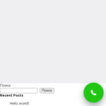
Поиск
Поиск
Recent Posts
Hello world!