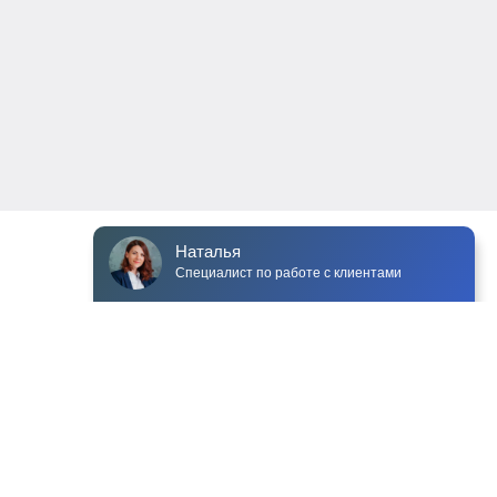
Наталья
Специалист по работе с клиентами