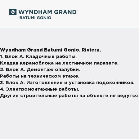
Wyndham Grand Batumi Gonio. Riviera.
1. Блок А. Кладочные работы.
Кладка керамоблока на лестничном парапете.
2. Блок А. Демонтаж опалубки.
Работы на техническом этаже.
3. Блок А. Изготовление и установка подоконников.
4. Электромонтажные работы.
Другие строительные работы на объекте не ведутся 