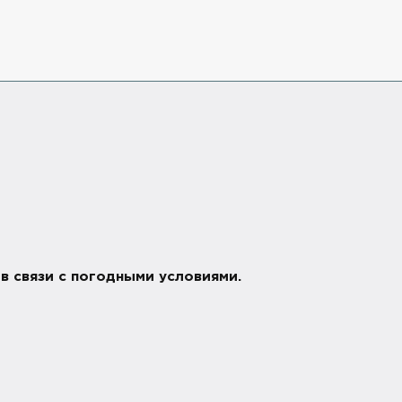
в связи с погодными условиями.